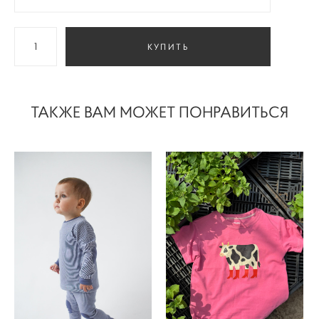
КУПИТЬ
ТАКЖЕ ВАМ МОЖЕТ ПОНРАВИТЬСЯ