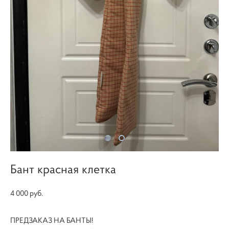
Бант красная клетка
4 000 pуб.
ПРЕДЗАКАЗ НА БАНТЫ!