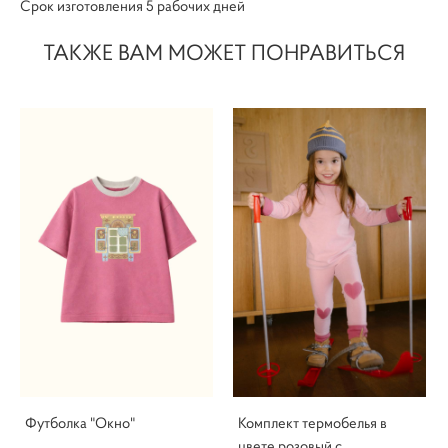
Срок изготовления 5 рабочих дней
ТАКЖЕ ВАМ МОЖЕТ ПОНРАВИТЬСЯ
Футболка "Окно"
Комплект термобелья в
цвете розовый с